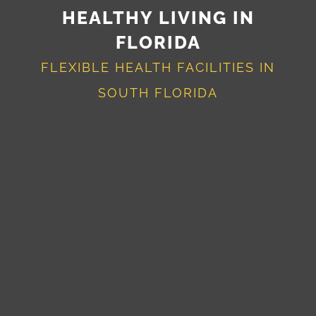
HEALTHY LIVING IN
FLORIDA
FLEXIBLE HEALTH FACILITIES IN
SOUTH FLORIDA