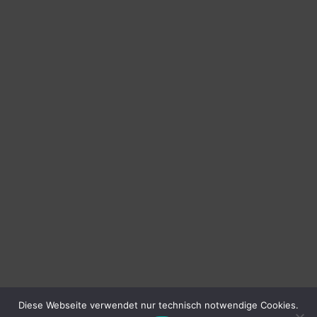
Diese Webseite verwendet nur technisch notwendige Cookies.