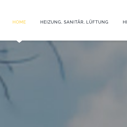
HOME
HEIZUNG, SANITÄR, LÜFTUNG
H