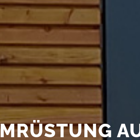
MRÜSTUNG A