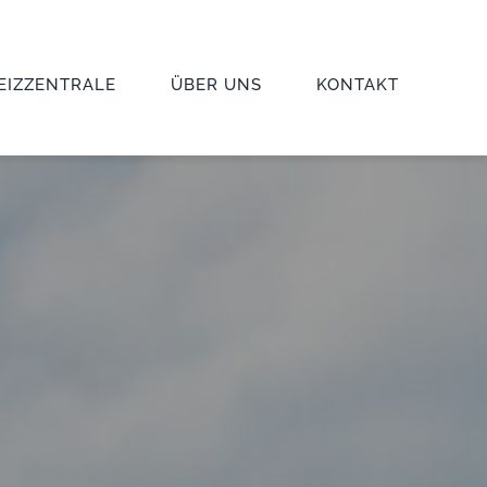
EIZZENTRALE
ÜBER UNS
KONTAKT