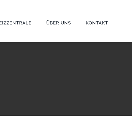
EIZZENTRALE
ÜBER UNS
KONTAKT